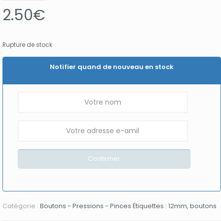
2.50
€
Rupture de stock
Notifier quand de nouveau en stock
Catégorie :
Boutons - Pressions - Pinces
Étiquettes :
12mm
,
boutons