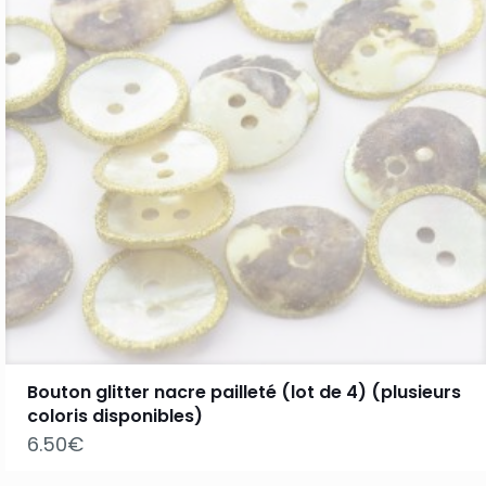
Bouton glitter nacre pailleté (lot de 4) (plusieurs
coloris disponibles)
6.50
€