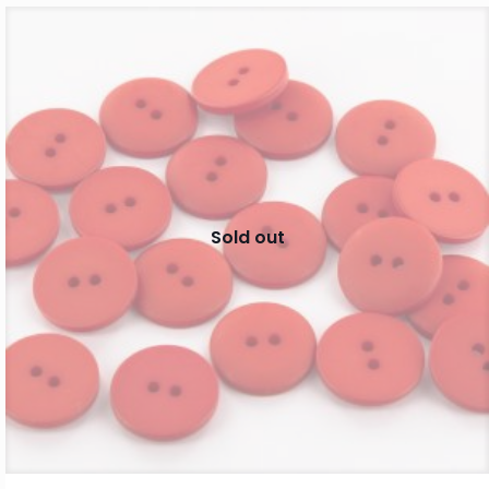
Sold out