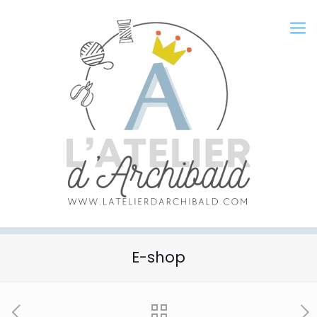
E-shop