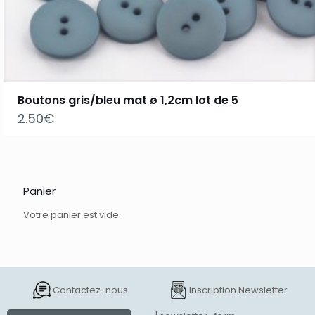
Boutons gris/bleu mat ø 1,2cm lot de 5
2.50
€
Panier
Votre panier est vide.
Contactez-nous
Inscription Newsletter