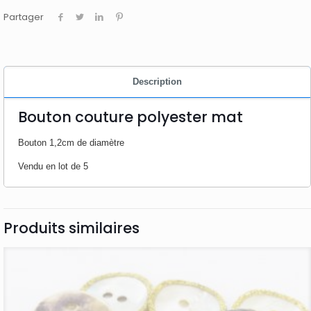
Partager
Description
Bouton couture polyester mat
Bouton 1,2cm de diamètre
Vendu en lot de 5
Produits similaires