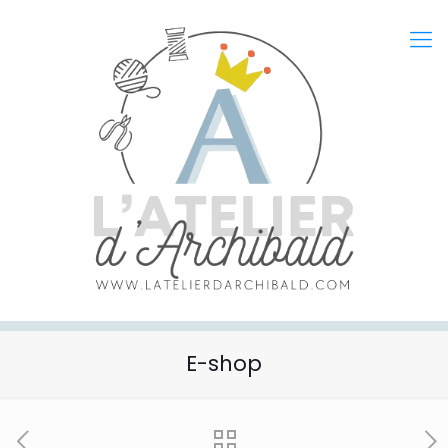
E-shop