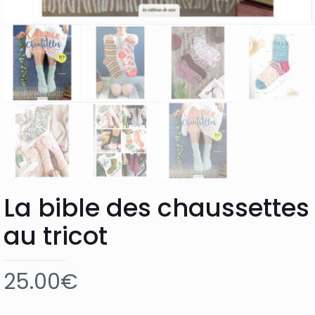
La bible des chaussettes
au tricot
25.00
€