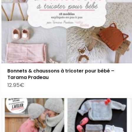
Bonnets & chaussons à tricoter pour bébé –
Tarama Pradeau
12.95
€