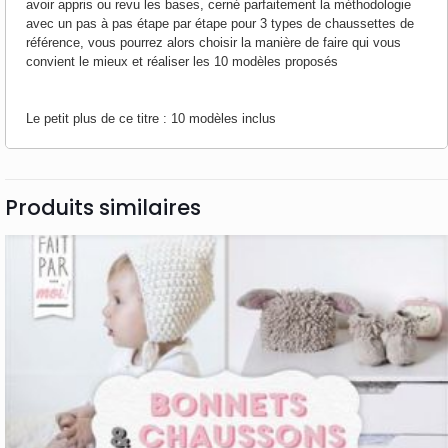
avoir appris ou revu les bases, cerné parfaitement la méthodologie
avec un pas à pas étape par étape pour 3 types de chaussettes de
référence, vous pourrez alors choisir la manière de faire qui vous
convient le mieux et réaliser les 10 modèles proposés
Le petit plus de ce titre : 10 modèles inclus
Produits similaires