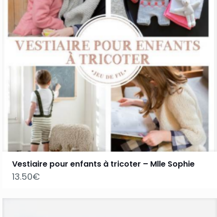
Vestiaire pour enfants à tricoter – Mlle Sophie
13.50
€