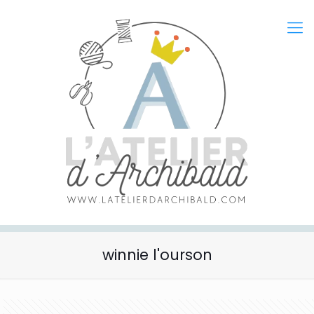
winnie l'ourson