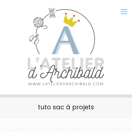
tuto sac à projets