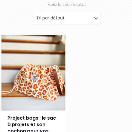
Voici le seul résultat
Project bags : le sac
à projets et son
pochon pour vos