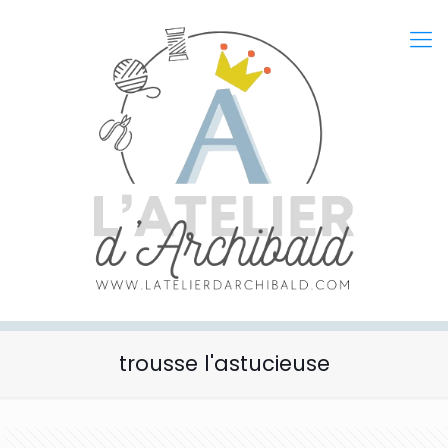
trousse l'astucieuse