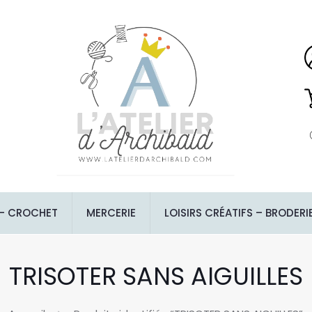
 – CROCHET
MERCERIE
LOISIRS CRÉATIFS – BRODERI
TRISOTER SANS AIGUILLES