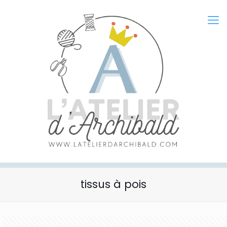
tissus à pois