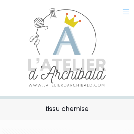
tissu chemise