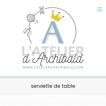
serviette de table