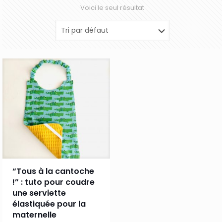
Voici le seul résultat
“Tous à la cantoche
!” : tuto pour coudre
une serviette
élastiquée pour la
maternelle