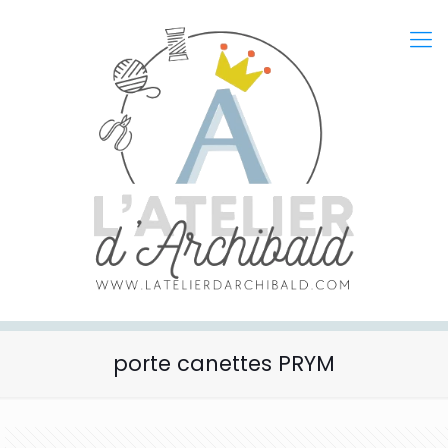
porte canettes PRYM