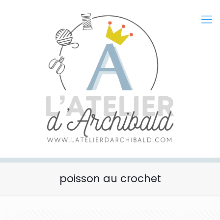
poisson au crochet