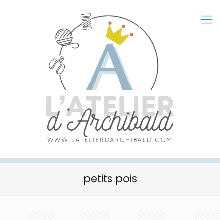
petits pois