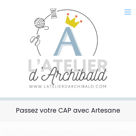
Passez votre CAP avec Artesane