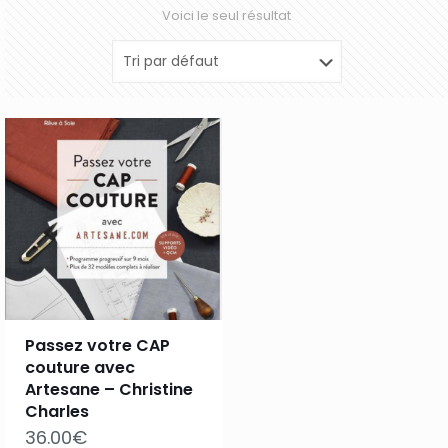
Voici le seul résultat
Passez votre CAP
couture avec
Artesane – Christine
Charles
36.00
€