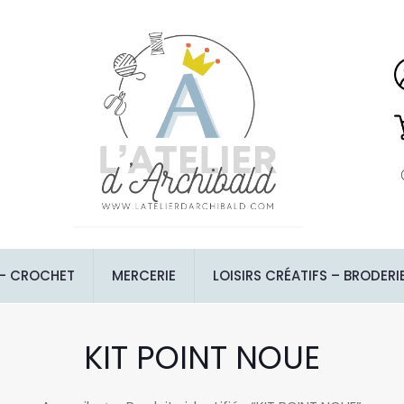
 – CROCHET
MERCERIE
LOISIRS CRÉATIFS – BRODERI
KIT POINT NOUE