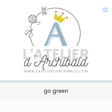
go green