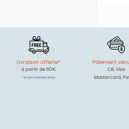
Livraison offerte*
Paiement sécu
à partir de 60€
CB, Visa
Mastercard, Pa
* en point Mondial Relay