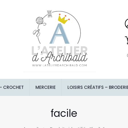
 – CROCHET
MERCERIE
LOISIRS CRÉATIFS – BRODERI
facile