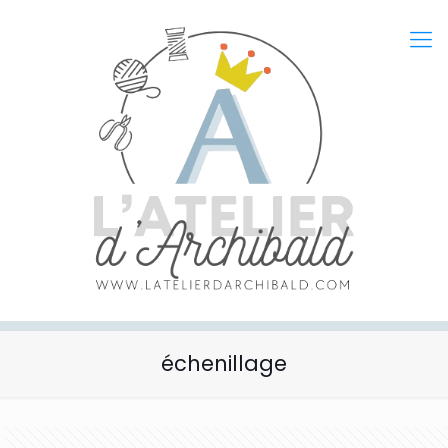
échenillage