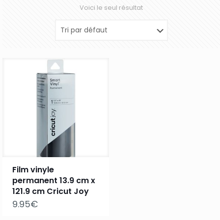
Voici le seul résultat
Film vinyle
permanent 13.9 cm x
121.9 cm Cricut Joy
9.95
€