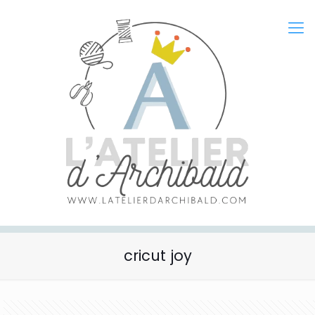
cricut joy