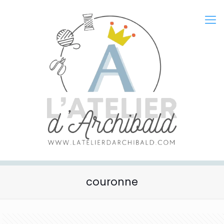
couronne