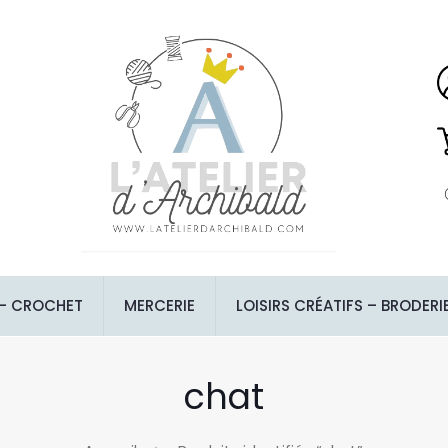
 – CROCHET
MERCERIE
LOISIRS CRÉATIFS – BRODERI
chat