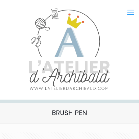
BRUSH PEN