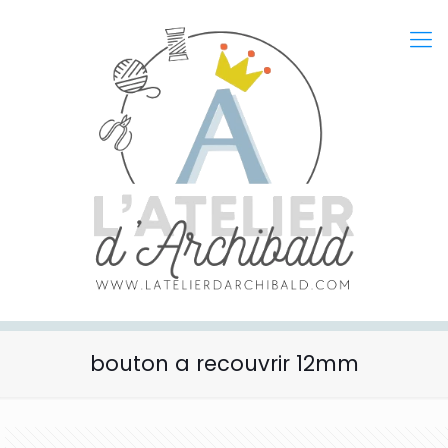
bouton a recouvrir 12mm