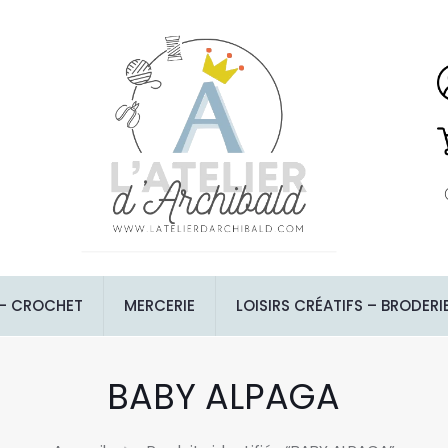
 – CROCHET
MERCERIE
LOISIRS CRÉATIFS – BRODERI
BABY ALPAGA