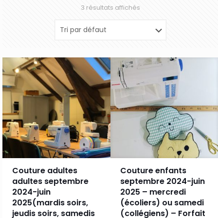
3 résultats affichés
Couture adultes
Couture enfants
adultes septembre
septembre 2024-juin
2024-juin
2025 – mercredi
2025(mardis soirs,
(écoliers) ou samedi
jeudis soirs, samedis
(collégiens) – Forfait