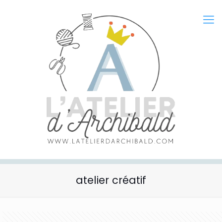
atelier créatif