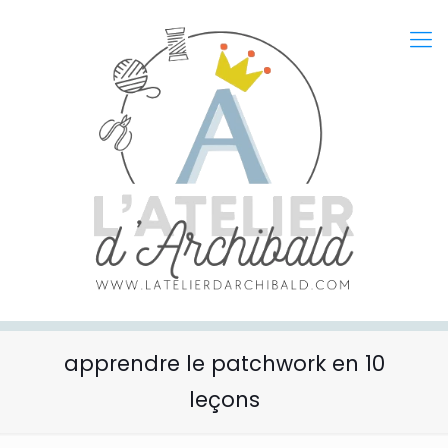
apprendre le patchwork en 10
leçons