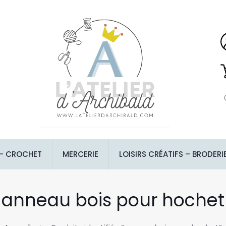
 – CROCHET
MERCERIE
LOISIRS CRÉATIFS – BRODERI
anneau bois pour hochet