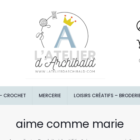
 – CROCHET
MERCERIE
LOISIRS CRÉATIFS – BRODERI
aime comme marie