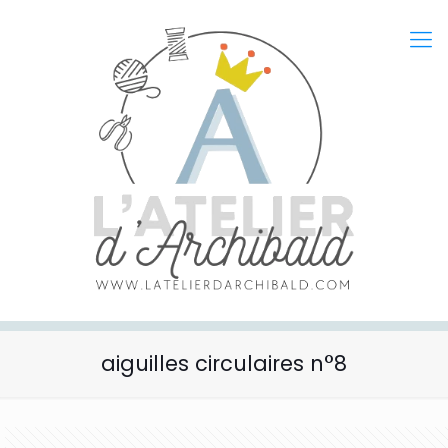
aiguilles circulaires n°8