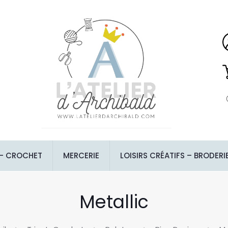
 – CROCHET
MERCERIE
LOISIRS CRÉATIFS – BRODERI
Metallic