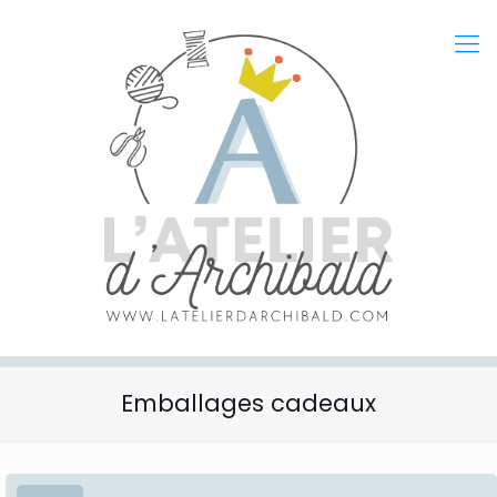
Emballages cadeaux