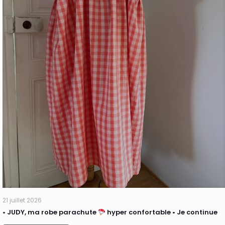
21 juillet 2026
• JUDY, ma robe parachute
hyper confortable • Je continue