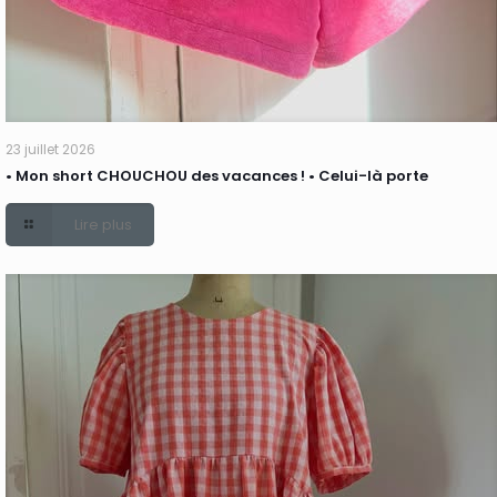
23 juillet 2026
• Mon short CHOUCHOU des vacances ! • Celui-là porte
Lire plus