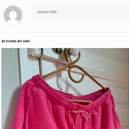
admin456
Articles en lien