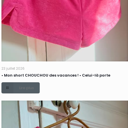
23 juillet 2026
• Mon short CHOUCHOU des vacances ! • Celui-là porte
Lire plus