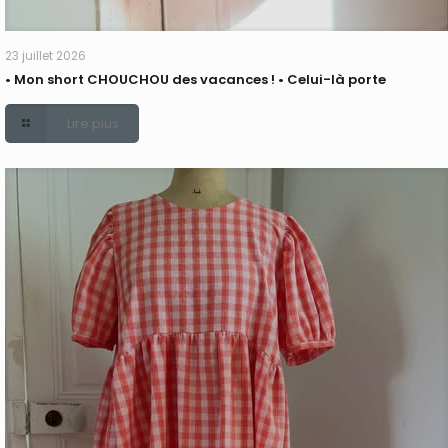
23 juillet 2026
• Mon short CHOUCHOU des vacances ! • Celui-là porte
Lire plus