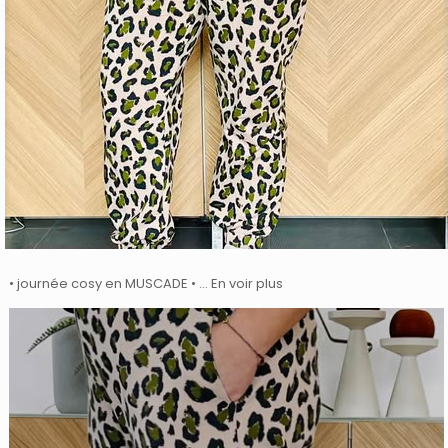
• journée cosy en MUSCADE • … En voir plus