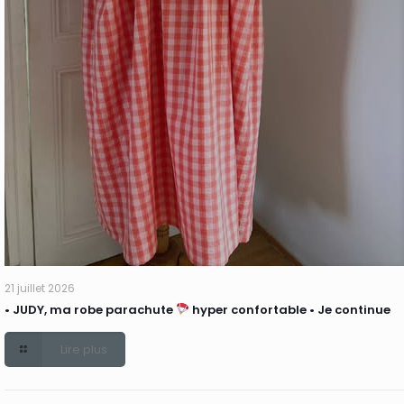
21 juillet 2026
• JUDY, ma robe parachute
hyper confortable • Je continue
Lire plus