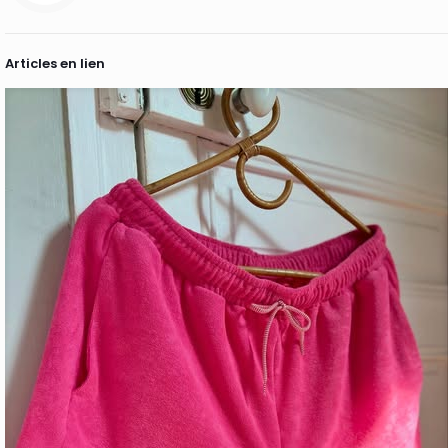
Articles en lien