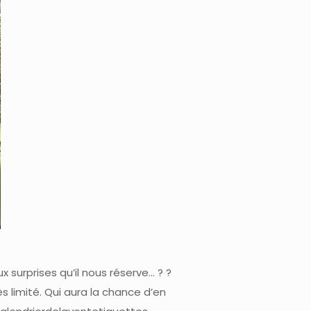
 surprises qu’il nous réserve… ? ?
ès limité. Qui aura la chance d’en