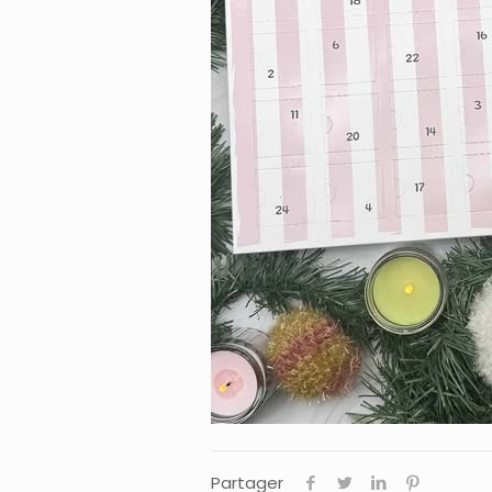
Partager