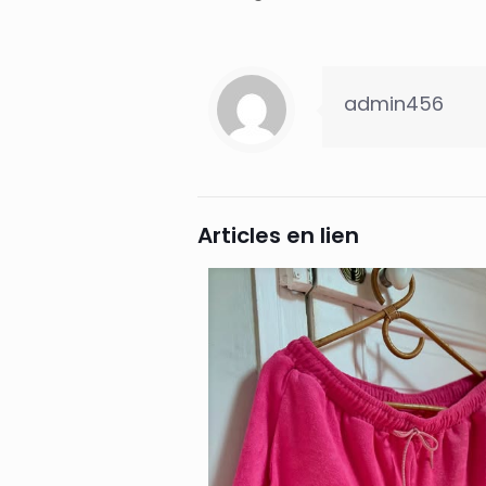
admin456
Articles en lien