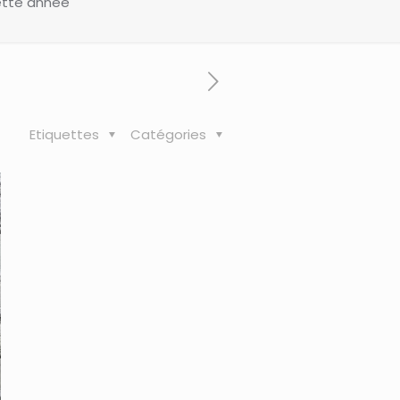
 Cette année
Etiquettes
Catégories