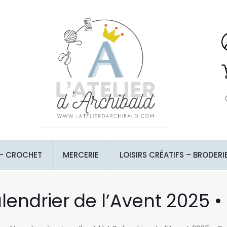
 – CROCHET
MERCERIE
LOISIRS CRÉATIFS – BRODERI
 Calendrier de l’Avent 2025