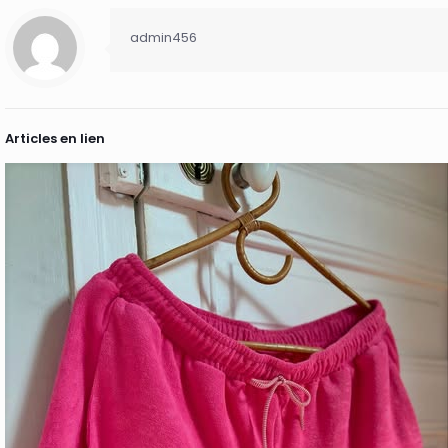
admin456
Articles en lien