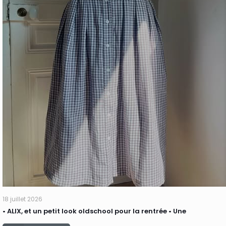
18 juillet 2026
• ALIX, et un petit look oldschool pour la rentrée • Une