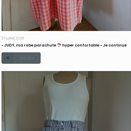
21 juillet 2026
• JUDY, ma robe parachute
hyper confortable • Je continue
Lire plus