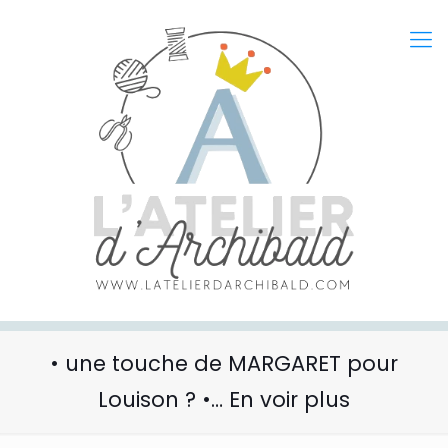
• une touche de MARGARET pour
Louison ? •… En voir plus