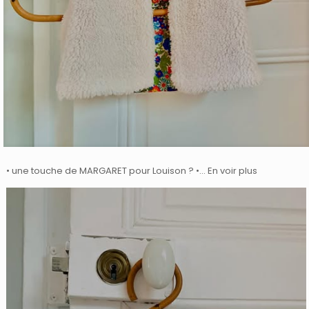
• une touche de MARGARET pour Louison ? •… En voir plus