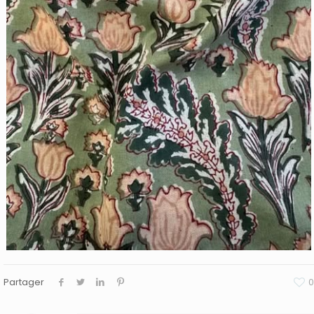
Partager
0