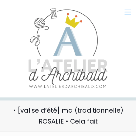
• [valise d’été] ma (traditionnelle)
ROSALIE • Cela fait