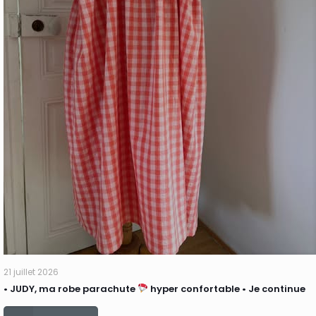
21 juillet 2026
• JUDY, ma robe parachute
hyper confortable • Je continue