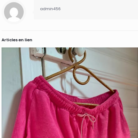
admin456
Articles en lien