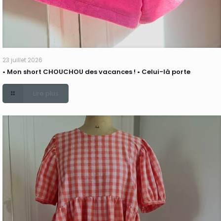
23 juillet 2026
• Mon short CHOUCHOU des vacances ! • Celui-là porte
Lire plus