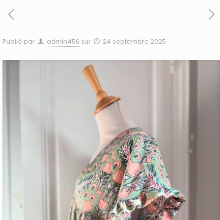
Publié par
admin456
sur
24 septembre 2025