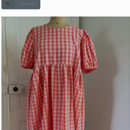
Lire plus