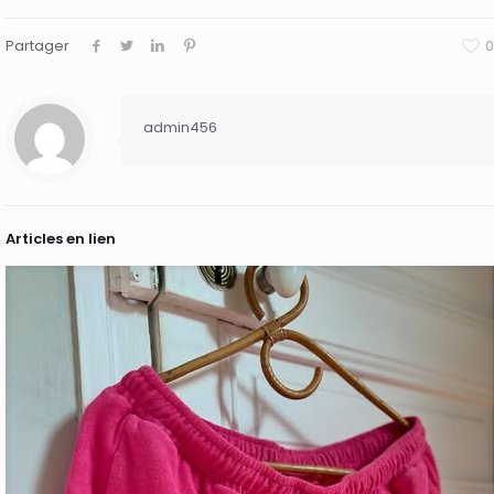
Partager
0
admin456
Articles en lien