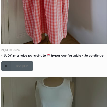
21 juillet 2026
• JUDY, ma robe parachute
hyper confortable • Je continue
Lire plus