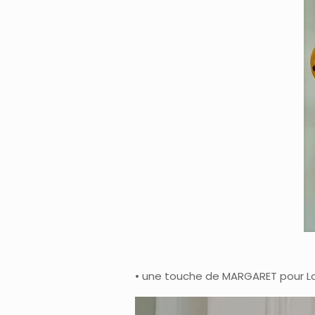
• une touche de MARGARET pour Loui