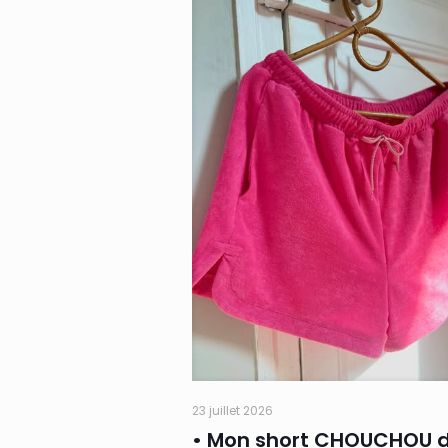
23 juillet 2026
• Mon short CHOUCHOU 