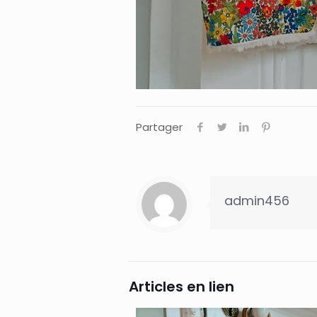
Partager
admin456
Articles en lien