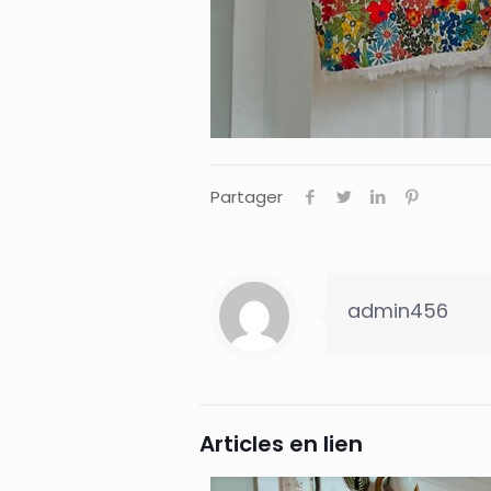
Partager
admin456
Articles en lien