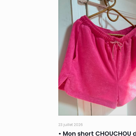
23 juillet 2026
• Mon short CHOUCHOU 