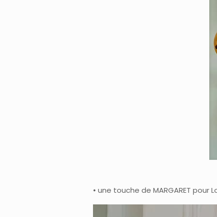
• une touche de MARGARET pour Loui