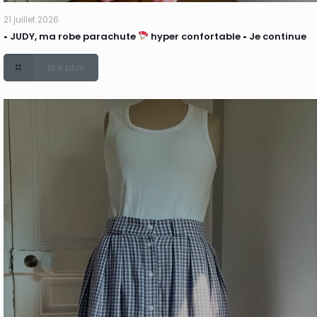
21 juillet 2026
• JUDY, ma robe parachute
hyper confortable • Je continue
Lire plus