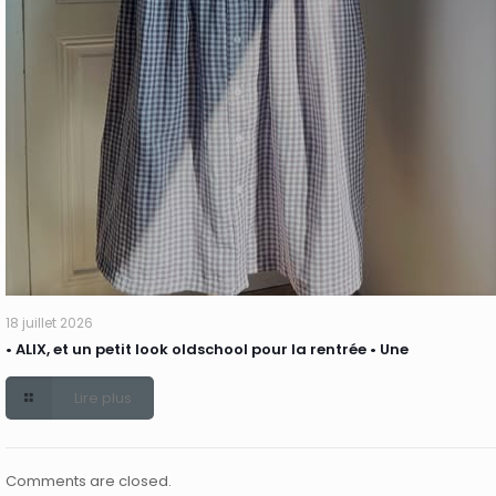
18 juillet 2026
• ALIX, et un petit look oldschool pour la rentrée • Une
Lire plus
Comments are closed.