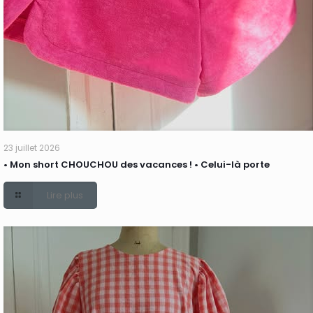
23 juillet 2026
• Mon short CHOUCHOU des vacances ! • Celui-là porte
Lire plus