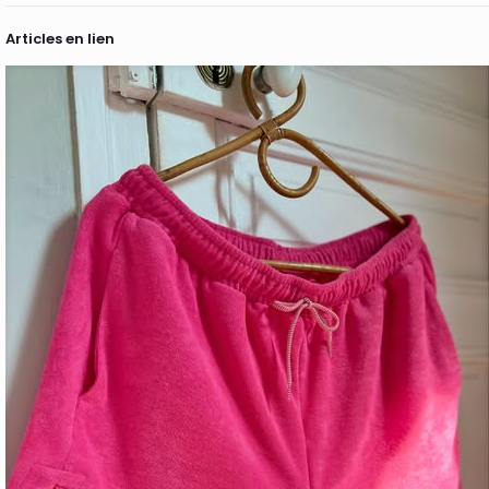
Articles en lien