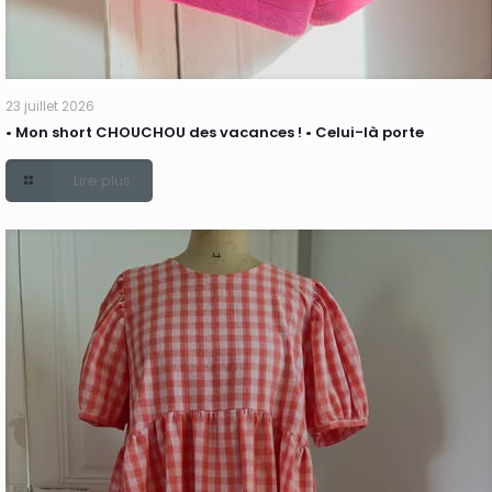
23 juillet 2026
• Mon short CHOUCHOU des vacances ! • Celui-là porte
Lire plus