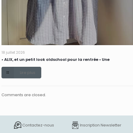
18 juillet 2026
• ALIX, et un petit look oldschool pour la rentrée • Une
Lire plus
Comments are closed.
Contactez-nous
Inscription Newsletter