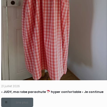
21 juillet 2026
• JUDY, ma robe parachute
hyper confortable • Je continue
Lire plus