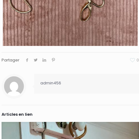
Partager
0
admin456
Articles en lien