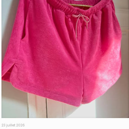
23 juillet 2026