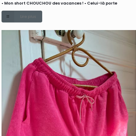
• Mon short CHOUCHOU des vacances ! • Celui-là porte
Lire plus