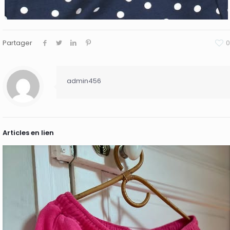
Partager
0
admin456
Articles en lien