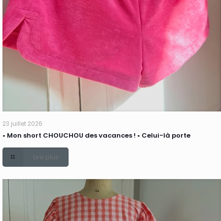
23 juillet 2026
• Mon short CHOUCHOU des vacances ! • Celui-là porte
Lire plus