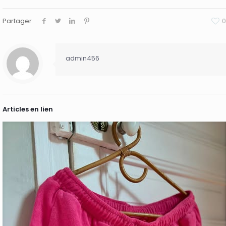
Partager
0
admin456
Articles en lien