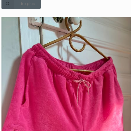
Lire plus