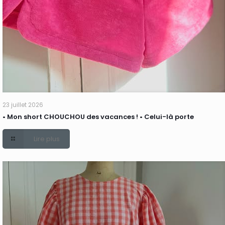
23 juillet 2026
• Mon short CHOUCHOU des vacances ! • Celui-là porte
Lire plus