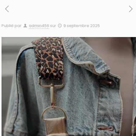
Publié par
admin456
sur
9 septembre 2025