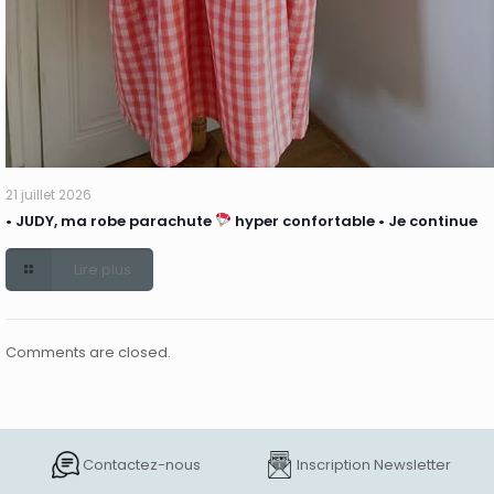
21 juillet 2026
• JUDY, ma robe parachute
hyper confortable • Je continue
Lire plus
Comments are closed.
Contactez-nous
Inscription Newsletter