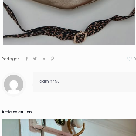
Partager
0
admin456
Articles en lien