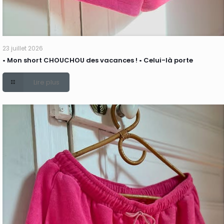
23 juillet 2026
• Mon short CHOUCHOU des vacances ! • Celui-là porte
Lire plus