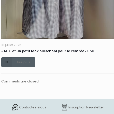
18 juillet 2026
• ALIX, et un petit look oldschool pour la rentrée • Une
Lire plus
Comments are closed.
Contactez-nous
Inscription Newsletter