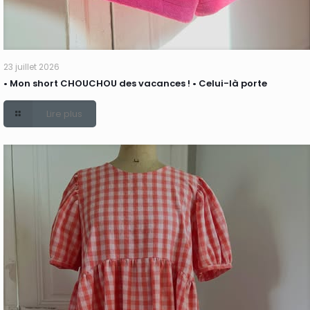
23 juillet 2026
• Mon short CHOUCHOU des vacances ! • Celui-là porte
Lire plus