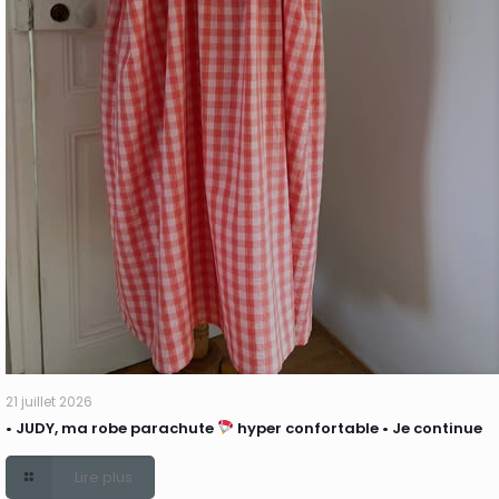
21 juillet 2026
• JUDY, ma robe parachute
hyper confortable • Je continue
Lire plus