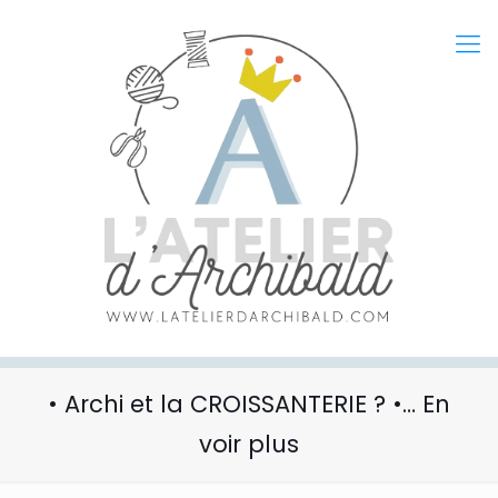
• Archi et la CROISSANTERIE ? •… En
voir plus