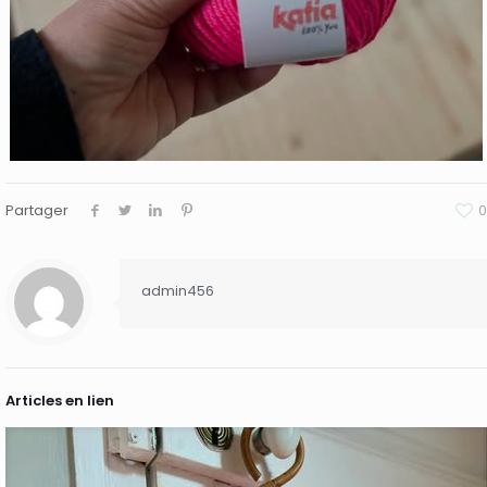
Partager
0
admin456
Articles en lien