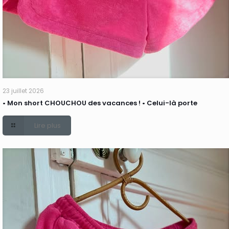
23 juillet 2026
• Mon short CHOUCHOU des vacances ! • Celui-là porte
Lire plus