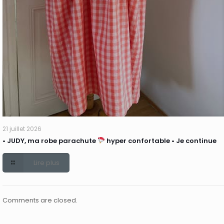
21 juillet 2026
• JUDY, ma robe parachute
hyper confortable • Je continue
Lire plus
Comments are closed.