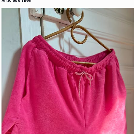
Articles en lien