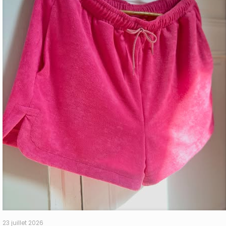
23 juillet 2026