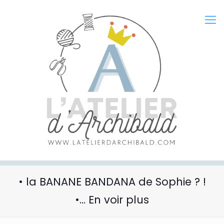
• la BANANE BANDANA de Sophie ? !
•… En voir plus