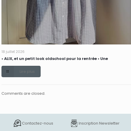
18 juillet 2026
• ALIX, et un petit look oldschool pour la rentrée • Une
Lire plus
Comments are closed.
Contactez-nous
Inscription Newsletter