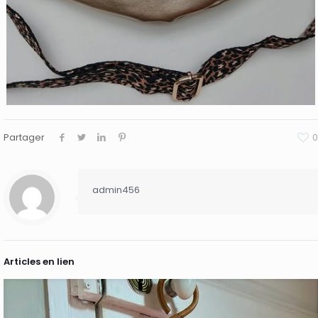
Partager
0
admin456
Articles en lien