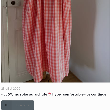
21 juillet 2026
• JUDY, ma robe parachute
hyper confortable • Je continue
Lire plus