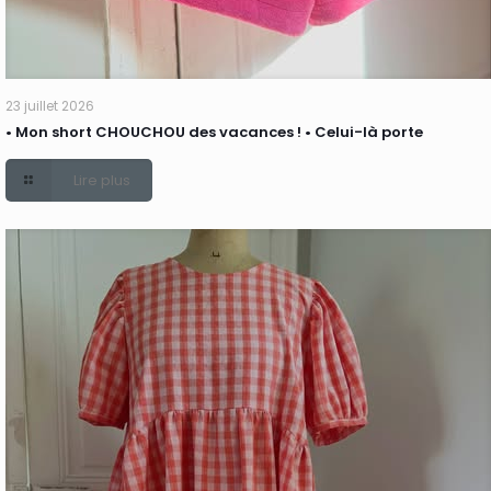
23 juillet 2026
• Mon short CHOUCHOU des vacances ! • Celui-là porte
Lire plus