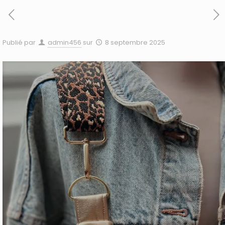
Publié par
admin456
sur
8 septembre 2025