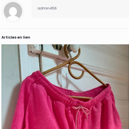
admin456
Articles en lien