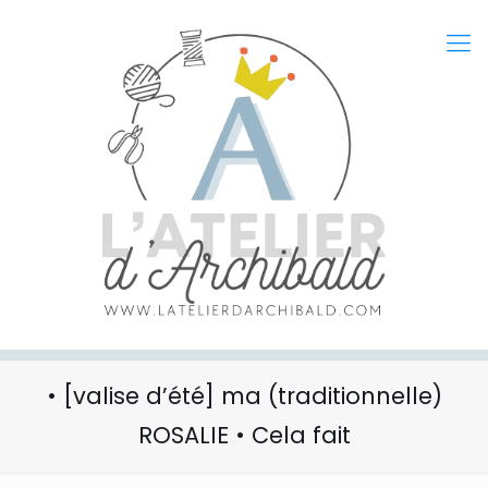
• [valise d’été] ma (traditionnelle)
ROSALIE • Cela fait