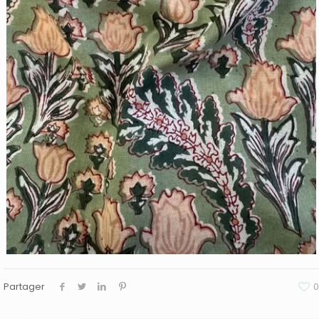
Partager
0