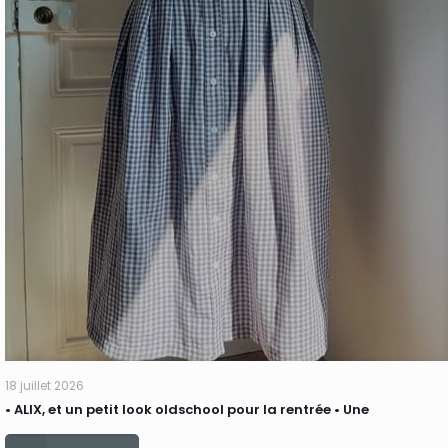
18 juillet 2026
• ALIX, et un petit look oldschool pour la rentrée • Une