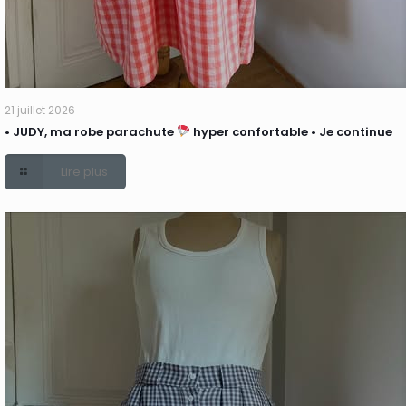
21 juillet 2026
• JUDY, ma robe parachute
hyper confortable • Je continue
Lire plus