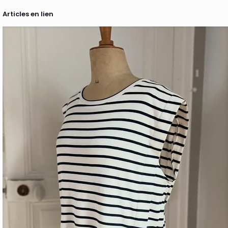
Articles en lien