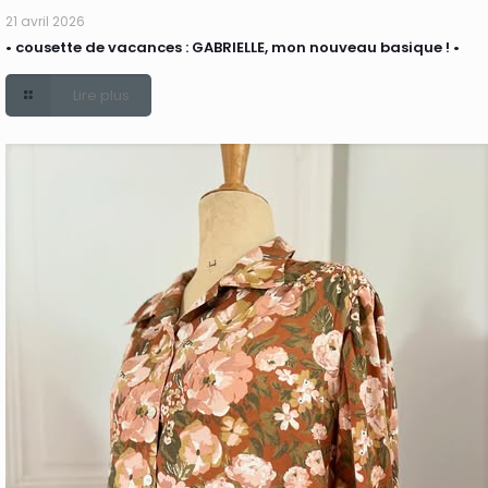
21 avril 2026
• cousette de vacances : GABRIELLE, mon nouveau basique ! •
Lire plus