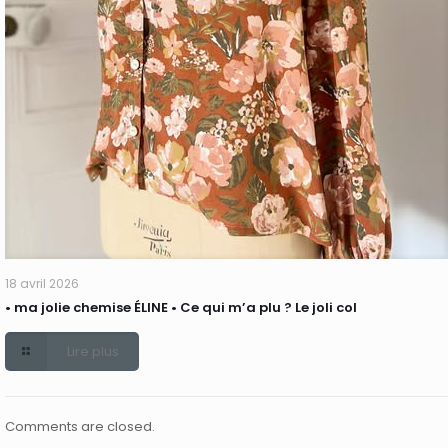
18 avril 2026
• ma jolie chemise ÉLINE • Ce qui m’a plu ? Le joli col
Lire plus
Comments are closed.