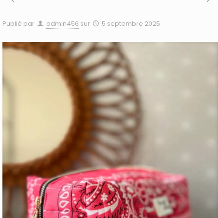
Publié par
admin456
sur
5 septembre 2025