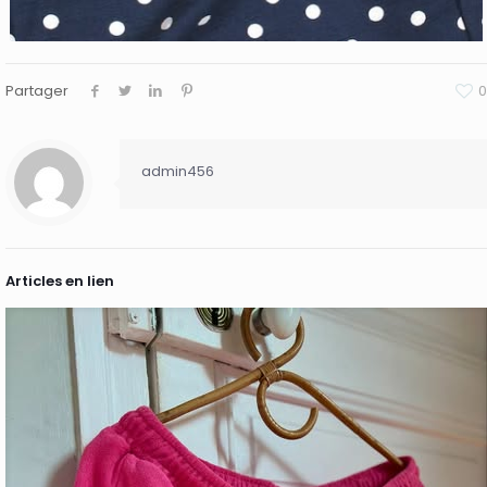
Partager
0
admin456
Articles en lien