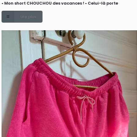
• Mon short CHOUCHOU des vacances ! • Celui-là porte
Lire plus