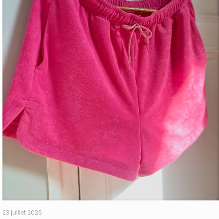
23 juillet 2026