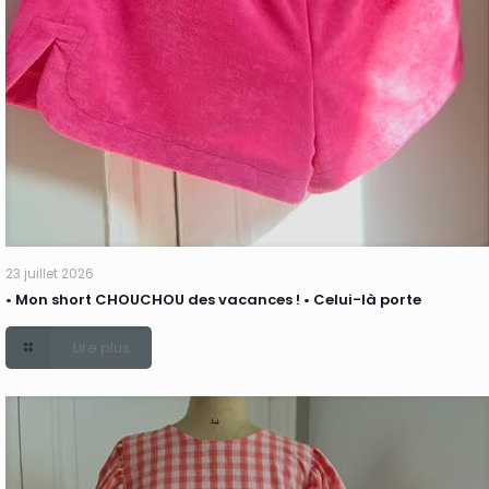
23 juillet 2026
• Mon short CHOUCHOU des vacances ! • Celui-là porte
Lire plus